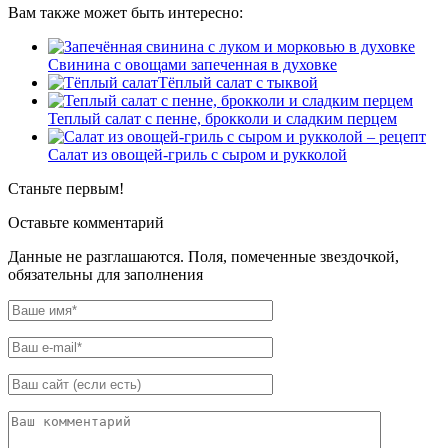
Вам также может быть интересно:
Свинина с овощами запеченная в духовке
Тёплый салат с тыквой
Теплый салат с пенне, брокколи и сладким перцем
Салат из овощей-гриль с сыром и рукколой
Станьте первым!
Оставьте комментарий
Данные не разглашаются. Поля, помеченные звездочкой,
обязательны для заполнения