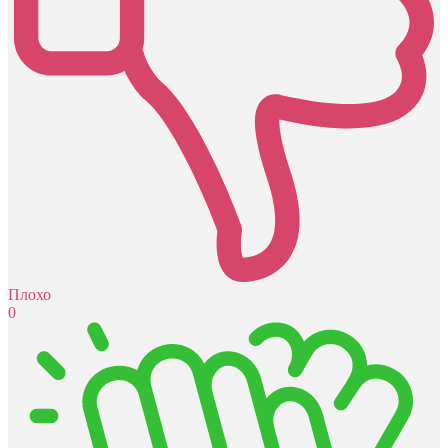
Плохо
0