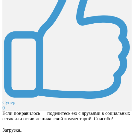
Супер
0
Если понравилось — поделитесь ею с друзьями в социальных
сетях или оставьте ниже свой комментарий. Спасибо!
Загрузка...