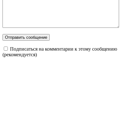
Подписаться на комментарии к этому сообщению
(рекомендуется)