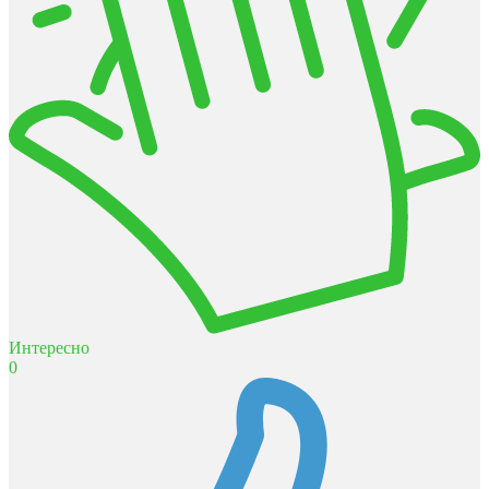
Интересно
0