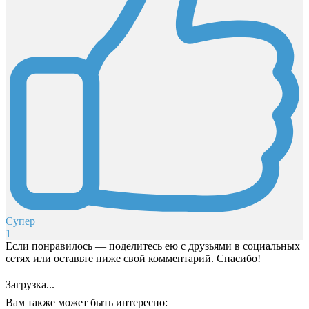
Супер
1
Если понравилось — поделитесь ею с друзьями в социальных
сетях или оставьте ниже свой комментарий. Спасибо!
Загрузка...
Вам также может быть интересно: