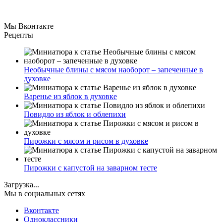
Мы Вконтакте
Рецепты
Необычные блины с мясом наоборот – запеченные в
духовке
Варенье из яблок в духовке
Повидло из яблок и облепихи
Пирожки с мясом и рисом в духовке
Пирожки с капустой на заварном тесте
Загрузка...
Мы в социальных сетях
Вконтакте
Одноклассники