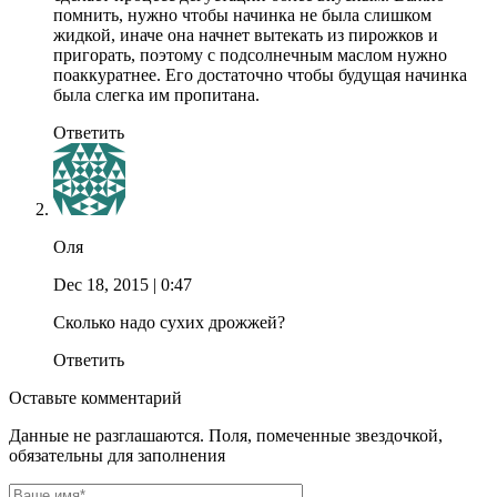
помнить, нужно чтобы начинка не была слишком
жидкой, иначе она начнет вытекать из пирожков и
пригорать, поэтому с подсолнечным маслом нужно
поаккуратнее. Его достаточно чтобы будущая начинка
была слегка им пропитана.
Ответить
Оля
Dec 18, 2015
| 0:47
Сколько надо сухих дрожжей?
Ответить
Оставьте комментарий
Данные не разглашаются. Поля, помеченные звездочкой,
обязательны для заполнения