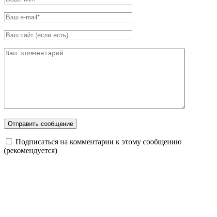
Подписаться на комментарии к этому сообщению
(рекомендуется)