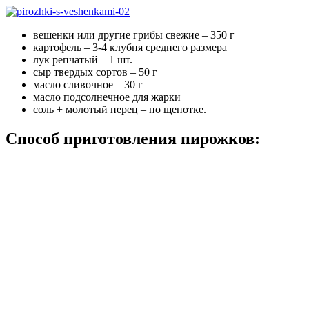
вешенки или другие грибы свежие – 350 г
картофель – 3-4 клубня среднего размера
лук репчатый – 1 шт.
сыр твердых сортов – 50 г
масло сливочное – 30 г
масло подсолнечное для жарки
соль + молотый перец – по щепотке.
Способ приготовления пирожков: