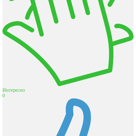
Интересно
0