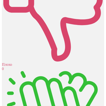
Плохо
0