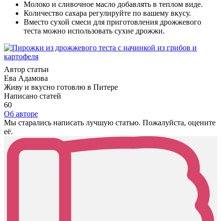
Молоко и сливочное масло добавлять в теплом виде.
Количество сахара регулируйте по вашему вкусу.
Вместо сухой смеси для приготовления дрожжевого
теста можно использовать сухие дрожжи.
Автор статьи
Ева Адамова
Живу и вкусно готовлю в Питере
Написано статей
60
Об авторе
Мы старались написать лучшую статью. Пожалуйста, оцените
её.