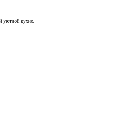
й уютной кухне.