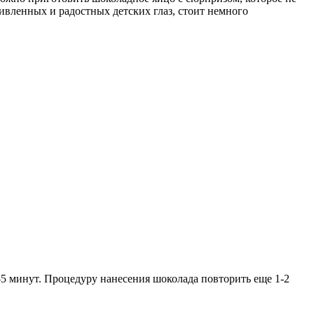
дивленных и радостных детских глаз, стоит немного
5 минут. Процедуру нанесения шоколада повторить еще 1-2