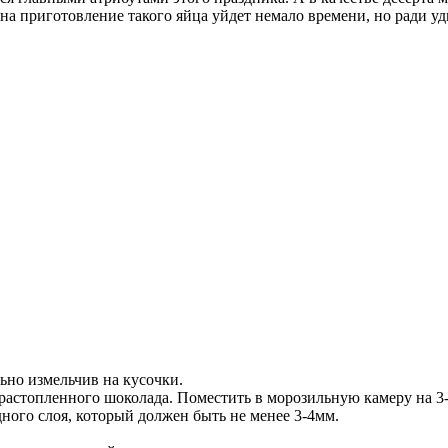
 на приготовление такого яйца уйдет немало времени, но ради у
ьно измельчив на кусочки.
растопленного шоколада. Поместить в морозильную камеру на 3-
дного слоя, который должен быть не менее 3-4мм.