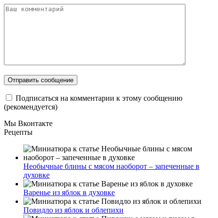
Подписаться на комментарии к этому сообщению
(рекомендуется)
Мы Вконтакте
Рецепты
Необычные блины с мясом наоборот – запеченные в
духовке
Варенье из яблок в духовке
Повидло из яблок и облепихи