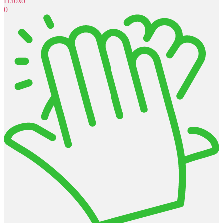
Плохо
0