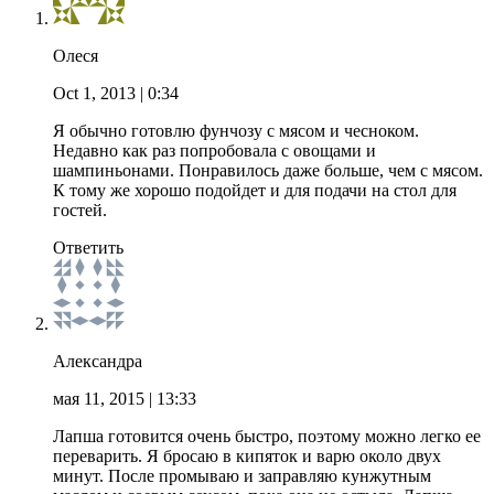
Олеся
Oct 1, 2013
| 0:34
Я обычно готовлю фунчозу с мясом и чесноком.
Недавно как раз попробовала с овощами и
шампиньонами. Понравилось даже больше, чем с мясом.
К тому же хорошо подойдет и для подачи на стол для
гостей.
Ответить
Александра
мая 11, 2015
| 13:33
Лапша готовится очень быстро, поэтому можно легко ее
переварить. Я бросаю в кипяток и варю около двух
минут. После промываю и заправляю кунжутным