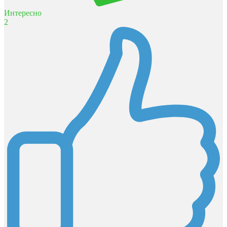
Интересно
2