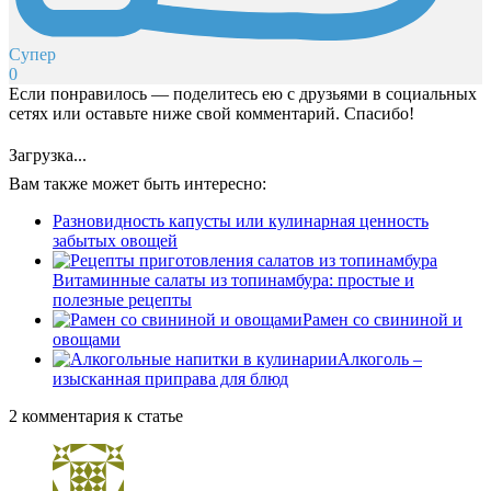
Супер
0
Если понравилось — поделитесь ею с друзьями в социальных
сетях или оставьте ниже свой комментарий. Спасибо!
Загрузка...
Вам также может быть интересно:
Разновидность капусты или кулинарная ценность
забытых овощей
Витаминные салаты из топинамбура: простые и
полезные рецепты
Рамен со свининой и
овощами
Алкоголь –
изысканная приправа для блюд
2 комментария к статье