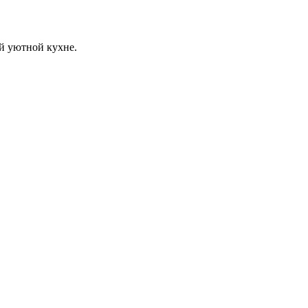
й уютной кухне.