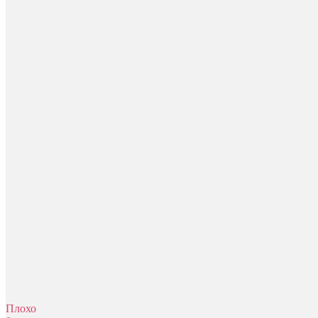
Плохо