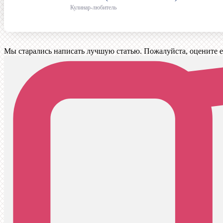
Кулинар-любитель
Мы старались написать лучшую статью. Пожалуйста, оцените е