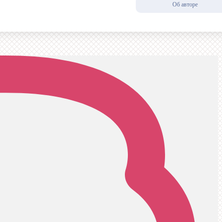
Об авторе