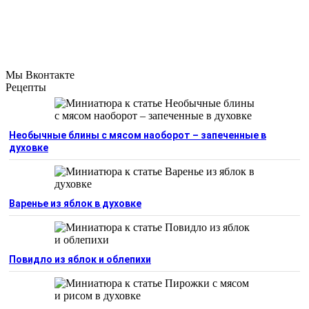
Мы Вконтакте
Рецепты
Необычные блины с мясом наоборот – запеченные в
духовке
Варенье из яблок в духовке
Повидло из яблок и облепихи