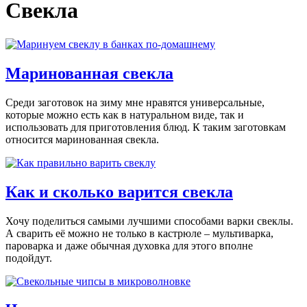
Свекла
Маринованная свекла
Среди заготовок на зиму мне нравятся универсальные,
которые можно есть как в натуральном виде, так и
использовать для приготовления блюд. К таким заготовкам
относится маринованная свекла.
Как и сколько варится свекла
Хочу поделиться самыми лучшими способами варки свеклы.
А сварить её можно не только в кастрюле – мультиварка,
пароварка и даже обычная духовка для этого вполне
подойдут.