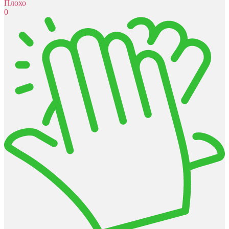
Плохо
0