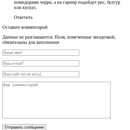
помидорами черри, а на гарнир подойдет рис, булгур
или кускус.
Ответить
Оставьте комментарий
Данные не разглашаются. Поля, помеченные звездочкой,
обязательны для заполнения