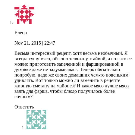
Елена
Nov 21, 2015
| 22:47
Весьма интересный рецепт, хотя весьма необычный. Я
всегда тушу мясо, обычно телятину, с айвой, а вот что ее
можно приготовить запеченной и фаршированной в
духовке даже не задумывалась. Теперь обязательно
попробую, надо же своих домашних чем-то новеньким
удивлять. Вот только можно ли заменить в рецепте
жирную сметану на майонез? И какое мясо лучше мясо
взять для фарша, чтобы блюдо получилось более
сочным?
Ответить