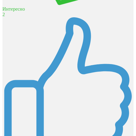
Интересно
2