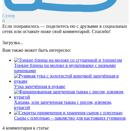
Супер
0
Если понравилось — поделитесь ею с друзьями в социальных
сетях или оставьте ниже свой комментарий. Спасибо!
Загрузка...
Вам также может быть интересно:
Тонкие блины на молоке в мультиварке с разными
начинками
Утка запечённая в рукаве
Хапама, или запеченная тыква с рисом, изюмом,
курагой
Сыры с плесенью – лакомство для настоящих гурманов
4 комментария к статье