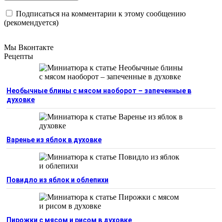
Подписаться на комментарии к этому сообщению
(рекомендуется)
Мы Вконтакте
Рецепты
Необычные блины с мясом наоборот – запеченные в
духовке
Варенье из яблок в духовке
Повидло из яблок и облепихи
Пирожки с мясом и рисом в духовке