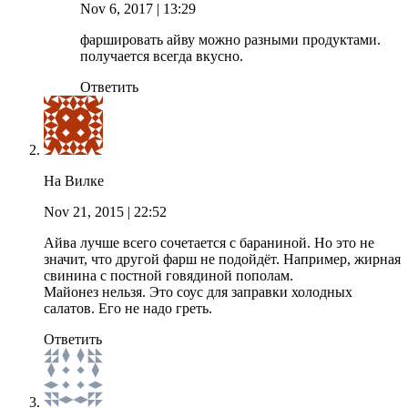
Nov 6, 2017
| 13:29
фаршировать айву можно разными продуктами.
получается всегда вкусно.
Ответить
На Вилке
Nov 21, 2015
| 22:52
Айва лучше всего сочетается с бараниной. Но это не
значит, что другой фарш не подойдёт. Например, жирная
свинина с постной говядиной пополам.
Майонез нельзя. Это соус для заправки холодных
салатов. Его не надо греть.
Ответить