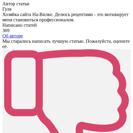
Автор статьи
Гуля
Хозяйка сайта На-Вилке. Делюсь рецептами - это мотивирует
меня становиться профессионалом.
Написано статей
369
Об авторе
Мы старались написать лучшую статью. Пожалуйста, оцените
её.