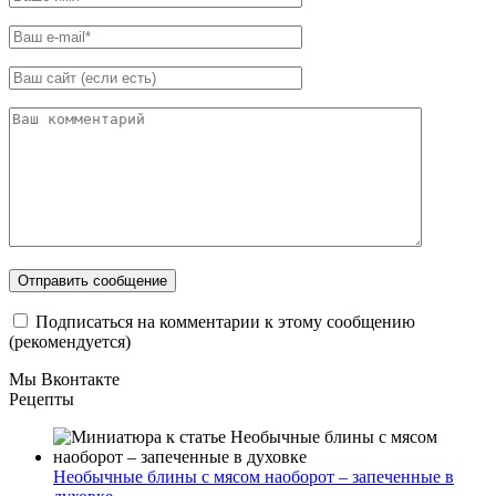
Подписаться на комментарии к этому сообщению
(рекомендуется)
Мы Вконтакте
Рецепты
Необычные блины с мясом наоборот – запеченные в