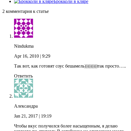
Брокколи в кляре
2 комментария к статье
Nindukma
Apr 16, 2010
| 9:29
Так вот, как готовят соус бешамель)))))))))так просто…..
Ответить
Александра
Jan 21, 2017
| 19:19
Чтобы вкус получился более насыщенным, я делаю