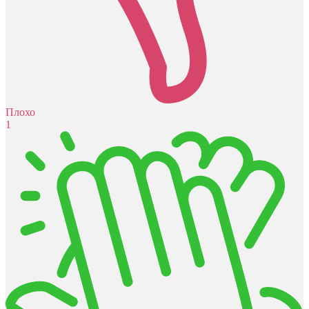
Плохо
1