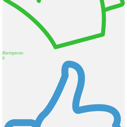
Интересно
0