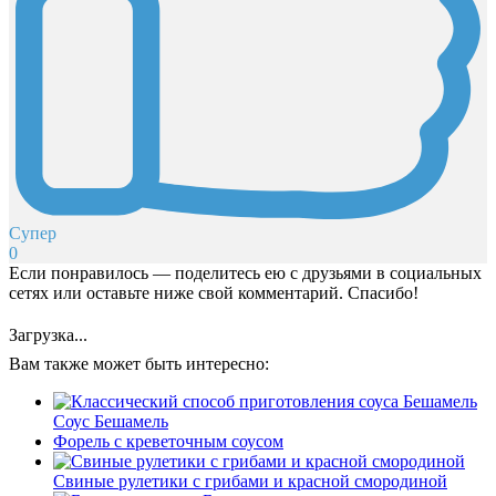
Супер
0
Если понравилось — поделитесь ею с друзьями в социальных
сетях или оставьте ниже свой комментарий. Спасибо!
Загрузка...
Вам также может быть интересно:
Соус Бешамель
Форель с креветочным соусом
Свиные рулетики с грибами и красной смородиной