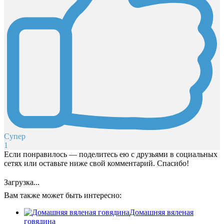
Супер
1
Если понравилось — поделитесь ею с друзьями в социальных
сетях или оставьте ниже свой комментарий. Спасибо!
Загрузка...
Вам также может быть интересно:
Домашняя вяленая
говядина