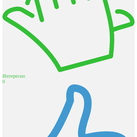
Интересно
0