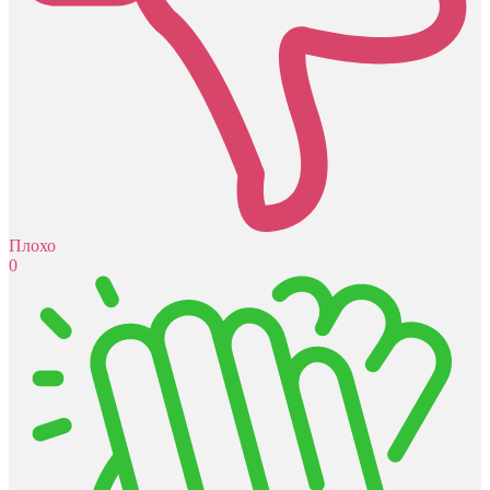
Плохо
0