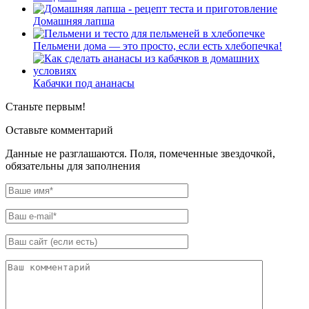
Домашняя лапша
Пельмени дома — это просто, если есть хлебопечка!
Кабачки под ананасы
Станьте первым!
Оставьте комментарий
Данные не разглашаются. Поля, помеченные звездочкой,
обязательны для заполнения