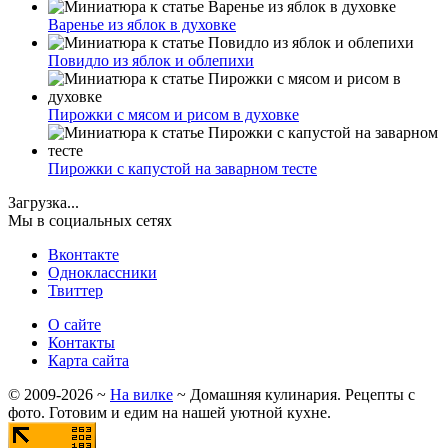
Варенье из яблок в духовке
Повидло из яблок и облепихи
Пирожки с мясом и рисом в духовке
Пирожки с капустой на заварном тесте
Загрузка...
Мы в социальных сетях
Вконтакте
Одноклассники
Твиттер
О сайте
Контакты
Карта сайта
©
2009-2026
~
На вилке
~ Домашняя кулинария. Рецепты с
фото. Готовим и едим на нашей уютной кухне.