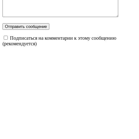
Подписаться на комментарии к этому сообщению
(рекомендуется)