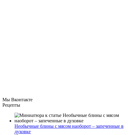
Мы Вконтакте
Рецепты
Необычные блины с мясом наоборот – запеченные в
духовке