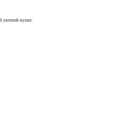
й уютной кухне.