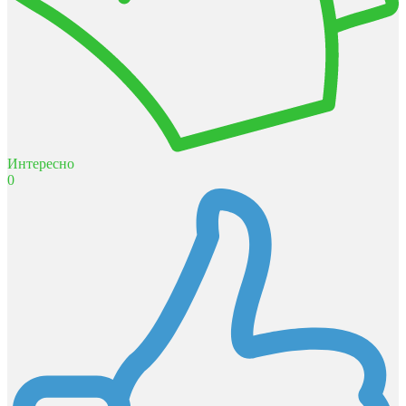
Интересно
0