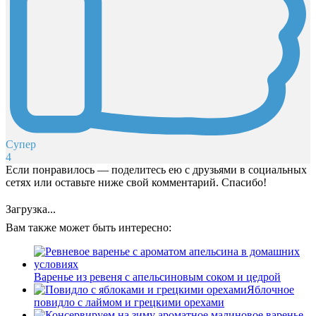
Супер
4
Если понравилось — поделитесь ею с друзьями в социальных
сетях или оставьте ниже свой комментарий. Спасибо!
Загрузка...
Вам также может быть интересно:
Варенье из ревеня с апельсиновым соком и цедрой
Яблочное
повидло с лаймом и грецкими орехами