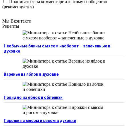
Подписаться на комментарии к этому сообщению
(рекомендуется)
Мы Вконтакте
Рецепты
Необычные блины с мясом наоборот – запеченные в
духовке
Варенье из яблок в духовке
Повидло из яблок и облепихи
Пирожки с мясом и рисом в духовке