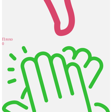
Плохо
0