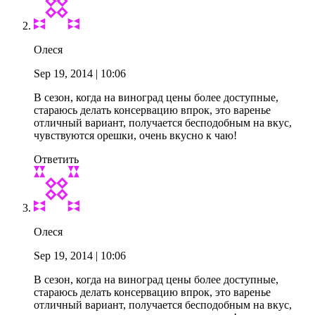
Олеся
Sep 19, 2014
| 10:06
В сезон, когда на виноград цены более доступные,
стараюсь делать консервацию впрок, это варенье
отличный вариант, получается бесподобным на вкус,
чувствуются орешки, очень вкусно к чаю!
Ответить
Олеся
Sep 19, 2014
| 10:06
В сезон, когда на виноград цены более доступные,
стараюсь делать консервацию впрок, это варенье
отличный вариант, получается бесподобным на вкус,