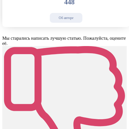
448
Об авторе
Мы старались написать лучшую статью. Пожалуйста, оцените
её.