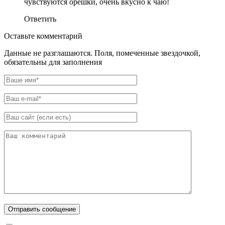
чувствуются орешки, очень вкусно к чаю!
Ответить
Оставьте комментарий
Данные не разглашаются. Поля, помеченные звездочкой,
обязательны для заполнения