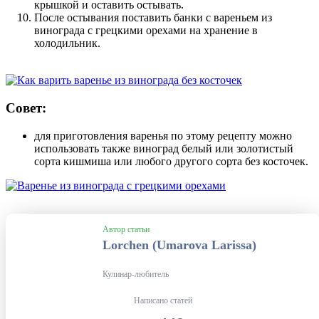
крышкой и оставить остывать.
После остывания поставить банки с вареньем из
винограда с грецкими орехами на хранение в
холодильник.
Совет:
для приготовления варенья по этому рецепту можно
использовать также виноград белый или золотистый
сорта кишмиша или любого другого сорта без косточек.
Автор статьи
Lorchen (Umarova Larissa)
Кулинар-любитель
Написано статей