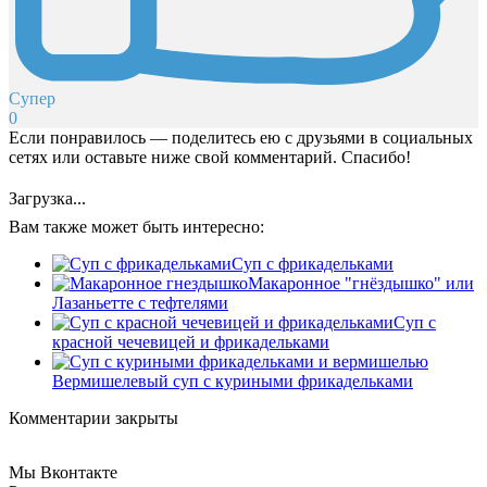
Супер
0
Если понравилось — поделитесь ею с друзьями в социальных
сетях или оставьте ниже свой комментарий. Спасибо!
Загрузка...
Вам также может быть интересно:
Суп с фрикадельками
Макаронное "гнёздышко" или
Лазаньетте с тефтелями
Суп с
красной чечевицей и фрикадельками
Вермишелевый суп с куриными фрикадельками
Комментарии закрыты
Мы Вконтакте