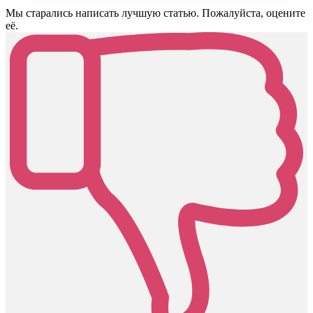
Мы старались написать лучшую статью. Пожалуйста, оцените
её.