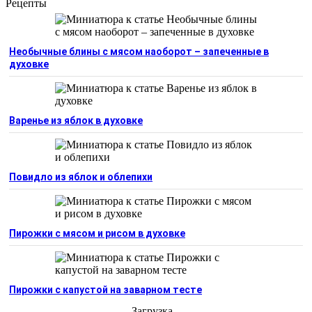
Рецепты
Необычные блины с мясом наоборот – запеченные в
духовке
Варенье из яблок в духовке
Повидло из яблок и облепихи
Пирожки с мясом и рисом в духовке
Пирожки с капустой на заварном тесте
Загрузка...