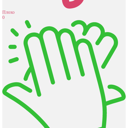
Плохо
0