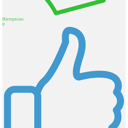
Интересно
0