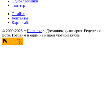
Одноклассники
Твиттер
О сайте
Контакты
Карта сайта
©
2009-2026
~
На вилке
~ Домашняя кулинария. Рецепты с
фото. Готовим и едим на нашей уютной кухне.