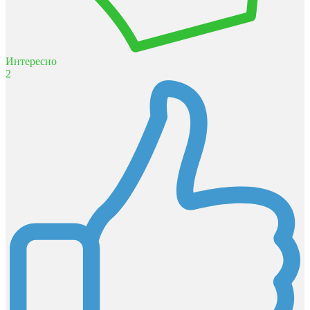
Интересно
2