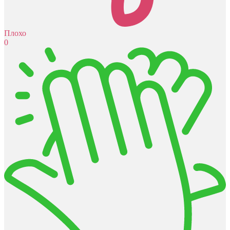
Плохо
0