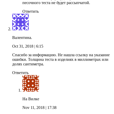
песочного теста не будет рассыпчатой.
Ответить
Валентина.
Oct 31, 2018
| 6:15
Спасибо за информацию. Не нашла ссылку на указание
ошибки. Толщина теста в изделиях в миллиметрах или
долях сантиметра.
Ответить
На Вилке
Nov 11, 2018
| 17:38