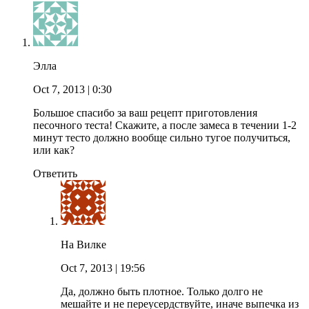
Элла
Oct 7, 2013
| 0:30
Большое спасибо за ваш рецепт приготовления
песочного теста! Скажите, а после замеса в течении 1-2
минут тесто должно вообще сильно тугое получиться,
или как?
Ответить
На Вилке
Oct 7, 2013
| 19:56
Да, должно быть плотное. Только долго не
мешайте и не переусердствуйте, иначе выпечка из