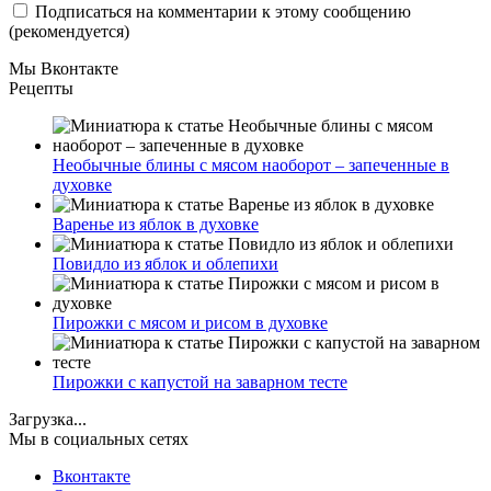
Подписаться на комментарии к этому сообщению
(рекомендуется)
Мы Вконтакте
Рецепты
Необычные блины с мясом наоборот – запеченные в
духовке
Варенье из яблок в духовке
Повидло из яблок и облепихи
Пирожки с мясом и рисом в духовке
Пирожки с капустой на заварном тесте
Загрузка...
Мы в социальных сетях
Вконтакте