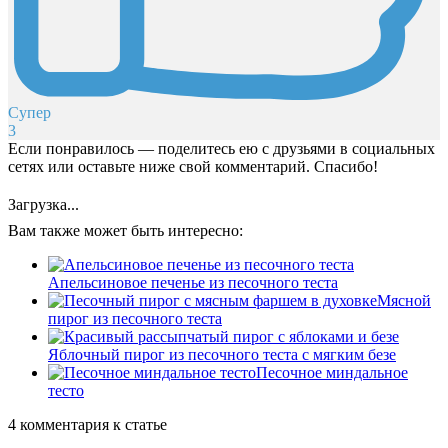
Супер
3
Если понравилось — поделитесь ею с друзьями в социальных
сетях или оставьте ниже свой комментарий. Спасибо!
Загрузка...
Вам также может быть интересно:
Апельсиновое печенье из песочного теста
Мясной
пирог из песочного теста
Яблочный пирог из песочного теста с мягким безе
Песочное миндальное
тесто
4 комментария к статье