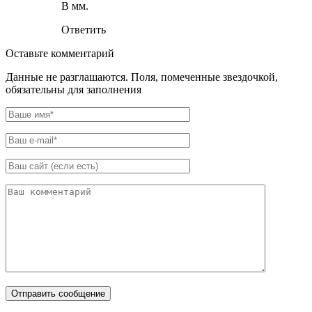
В мм.
Ответить
Оставьте комментарий
Данные не разглашаются. Поля, помеченные звездочкой,
обязательны для заполнения