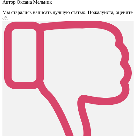
Автор Оксана Мельник
Мы старались написать лучшую статью. Пожалуйста, оцените
её.