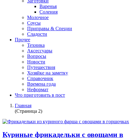
Заготовки
Варенья
Соления
Молочное
Соусы
Приправы & Специи
Сладости
Прочее
Техника
Аксессуары
Вопросы
Новости
Путешествия
Хозяйке на заметку
Справочник
Времена года
Неформат
Что приготовить в пост
Главная
(Страница 2)
Куриные фрикадельки с овощами в